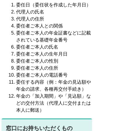
委任日（委任状を作成した年月日）
代理人の氏名
代理人の住所
委任者ご本人との関係
委任者ご本人の年金証書などに記載
されている基礎年金番号
委任者ご本人の氏名
委任者ご本人の生年月日
委任者ご本人の性別
委任者ご本人の住所
委任者ご本人の電話番号
委任する内容（例：年金の見込額や
年金の請求、各種再交付手続き）
年金の「加入期間」や「見込額」な
どの交付方法（代理人に交付または
本人に郵送）
窓口にお持ちいただくもの