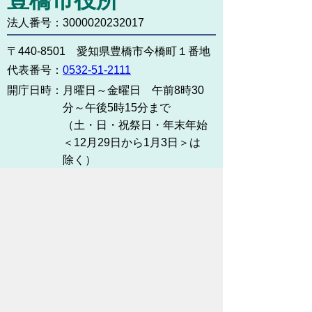
法人番号：3000020232017
〒440-8501 愛知県豊橋市今橋町１番地
代表番号：
0532-51-2111
開庁日時：
月曜日～金曜日 午前8時30
分～午後5時15分まで
（土・日・祝祭日・年末年始
＜12月29日から1月3日＞は
除く）
各課連絡先
お問い合わせ
市役所までのアクセス