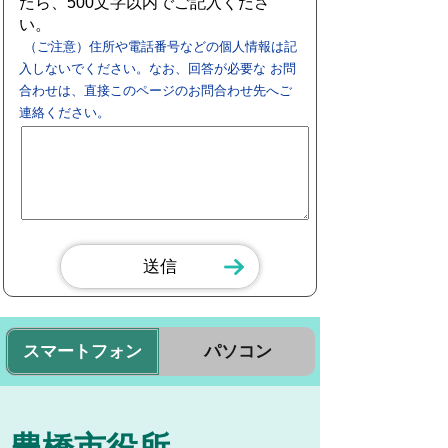
たら、500文字以内でご記入くださ
い。
（ご注意）住所や電話番号などの個人情報は記
入しないでください。なお、回答が必要な お問
合わせは、直接このページのお問合わせ先へご
連絡ください。
スマートフォン
パソコン
豊橋市役所