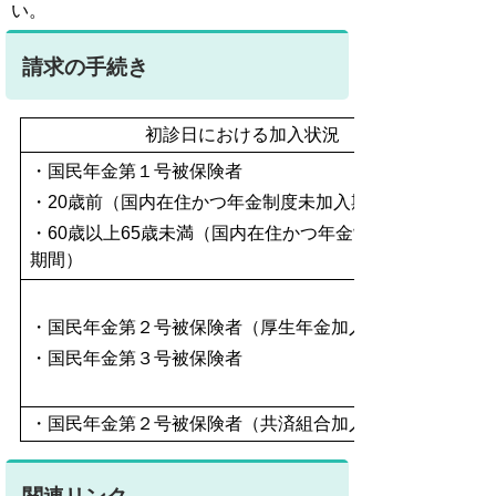
い。
請求の手続き
初診日における加入状況
・国民年金第１号被保険者
・20歳前（国内在住かつ年金制度未加入期間）
・60歳以上65歳未満（国内在住かつ年金制度未加入
期間）
・国民年金第２号被保険者（厚生年金加入者）
・国民年金第３号被保険者
・国民年金第２号被保険者（共済組合加入者）