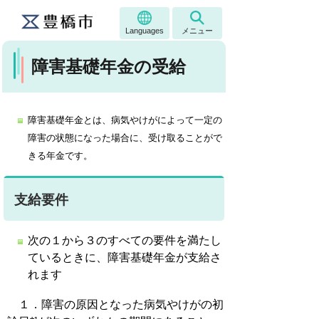
Languages
メニュー
障害基礎年金の受給
障害基礎年金とは、病気やけがによって一定の
障害の状態になった場合に、受け取ることがで
きる年金です。
支給要件
次の１から３のすべての要件を満たし
ているときに、障害基礎年金が支給さ
れます
１．障害の原因となった病気やけがの初