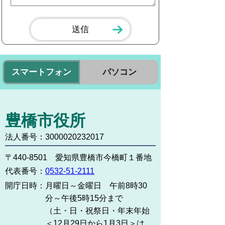
スマートフォン
パソコン
豊橋市役所
法人番号：3000020232017
〒440-8501 愛知県豊橋市今橋町１番地
代表番号：
0532-51-2111
開庁日時：
月曜日～金曜日 午前8時30
分～午後5時15分まで
（土・日・祝祭日・年末年始
＜12月29日から1月3日＞は