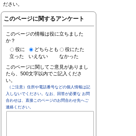
ださい。
このページに関するアンケート
このページの情報は役に立ちました
か？
役に
どちらとも
役にたた
立った
いえない
なかった
このページに関してご意見がありまし
たら、500文字以内でご記入くださ
い。
（ご注意）住所や電話番号などの個人情報は記
入しないでください。なお、回答が必要な お問
合わせは、直接このページのお問合わせ先へご
連絡ください。