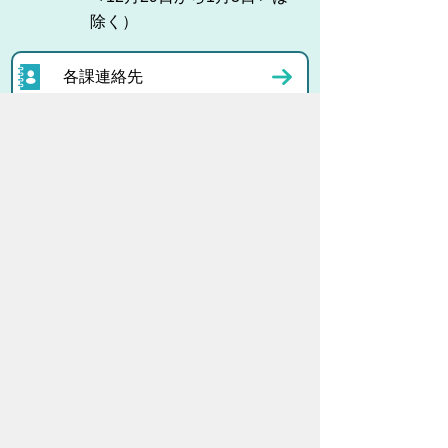
除く）
各課連絡先
お問い合わせ
市役所までのアクセス