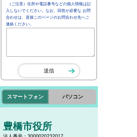
（ご注意）住所や電話番号などの個人情報は記
入しないでください。なお、回答が必要な お問
合わせは、直接このページのお問合わせ先へご
連絡ください。
スマートフォン
パソコン
豊橋市役所
法人番号：3000020232017