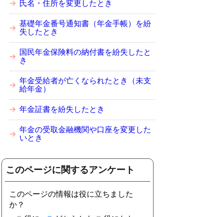
氏名・住所を変更したとき
基礎年金番号通知書（年金手帳）を紛
失したとき
国民年金保険料の納付書を紛失したと
き
年金受給者が亡くなられたとき（未支
給年金）
年金証書を紛失したとき
年金の受取金融機関や口座を変更した
いとき
このページに関するアンケート
このページの情報は役に立ちました
か？