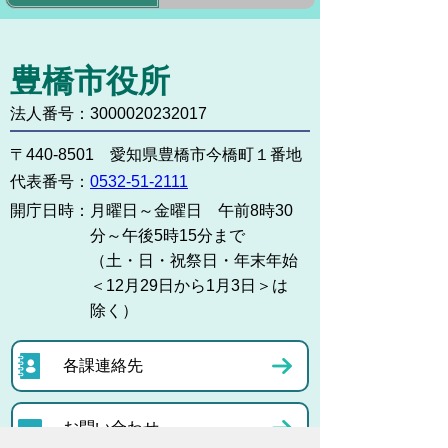
豊橋市役所
法人番号：3000020232017
〒440-8501 愛知県豊橋市今橋町１番地
代表番号：
0532-51-2111
開庁日時：
月曜日～金曜日 午前8時30
分～午後5時15分まで
（土・日・祝祭日・年末年始
＜12月29日から1月3日＞は
除く）
各課連絡先
お問い合わせ