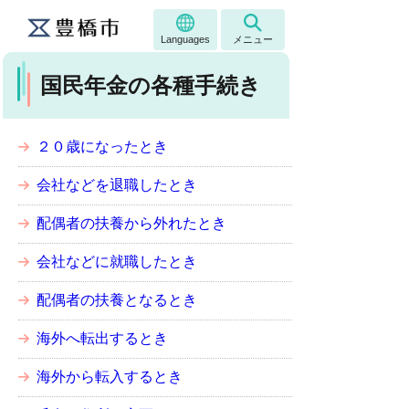
Languages
メニュー
国民年金の各種手続き
２０歳になったとき
会社などを退職したとき
配偶者の扶養から外れたとき
会社などに就職したとき
配偶者の扶養となるとき
海外へ転出するとき
海外から転入するとき