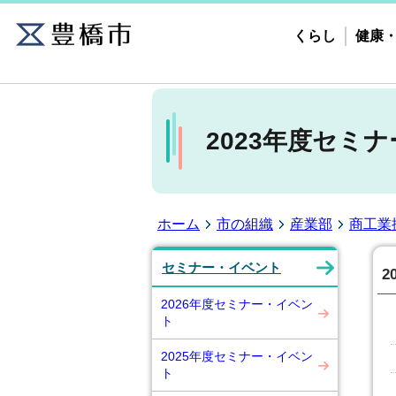
くらし
健康
2023年度セミ
ホーム
市の組織
産業部
商工業
セミナー・イベント
2
2026年度セミナー・イベン
ト
2025年度セミナー・イベン
ト