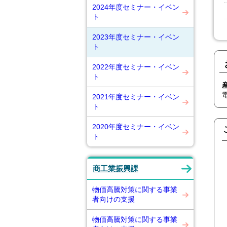
2024年度セミナー・イベン
ト
2023年度セミナー・イベン
ト
2022年度セミナー・イベン
ト
2021年度セミナー・イベン
ト
2020年度セミナー・イベン
ト
商工業振興課
物価高騰対策に関する事業
者向けの支援
物価高騰対策に関する事業