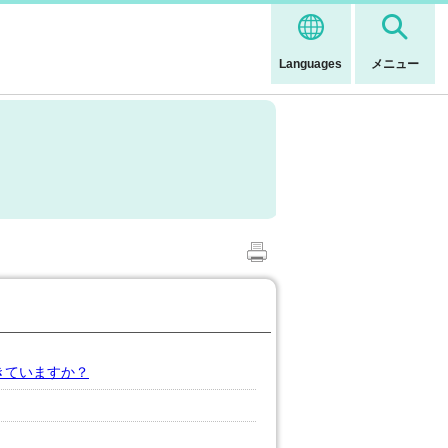
Languages
メニュー
できていますか？