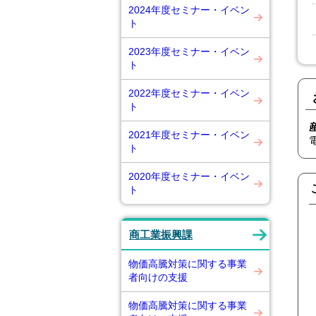
2024年度セミナー・イベン
ト
2023年度セミナー・イベン
ト
2022年度セミナー・イベン
ト
2021年度セミナー・イベン
ト
2020年度セミナー・イベン
ト
商工業振興課
物価高騰対策に関する事業
者向けの支援
物価高騰対策に関する事業