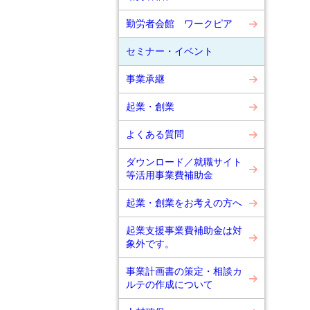
勤労者会館 ワークピア
セミナー・イベント
事業承継
起業・創業
よくある質問
ダウンロード／就職サイト
等活用事業費補助金
起業・創業をお考えの方へ
起業支援事業費補助金は対
象外です。
事業計画書の策定・相談カ
ルテの作成について