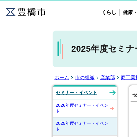
くらし
健康
2025年度セミ
ホーム
市の組織
産業部
商工業
セミナー・イベント
セ
2026年度セミナー・イベン
ト
2025年度セミナー・イベン
ト