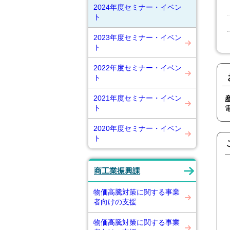
2024年度セミナー・イベン
ト
2023年度セミナー・イベン
ト
2022年度セミナー・イベン
ト
2021年度セミナー・イベン
ト
2020年度セミナー・イベン
ト
商工業振興課
物価高騰対策に関する事業
者向けの支援
物価高騰対策に関する事業