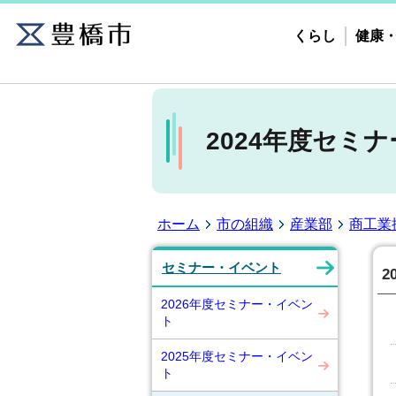
くらし
健康
2024年度セミ
ホーム
市の組織
産業部
商工業
セミナー・イベント
2
2026年度セミナー・イベン
ト
2025年度セミナー・イベン
ト