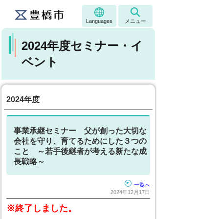
Languages
メニュー
2024年度セミナー・イ
ベント
2024年度
事業承継セミナー 父が創った大切な
会社を守り、育てるためにした３つの
こと ～若手後継者が考える新たな成
長戦略～
一覧へ
2024年12月17日
※終了しました。