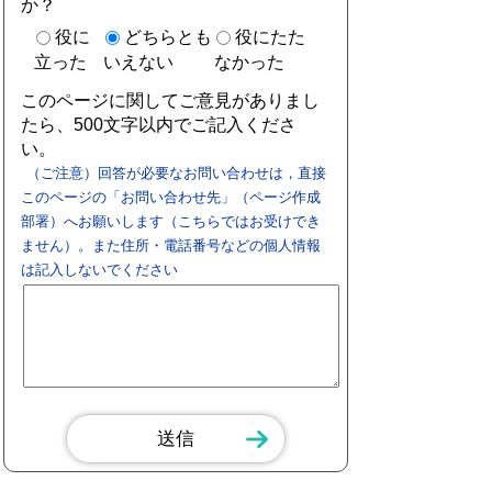
か？
役に
どちらとも
役にたた
立った
いえない
なかった
このページに関してご意見がありまし
たら、500文字以内でご記入くださ
い。
（ご注意）回答が必要なお問い合わせは，直接
このページの「お問い合わせ先」（ページ作成
部署）へお願いします（こちらではお受けでき
ません）。また住所・電話番号などの個人情報
は記入しないでください