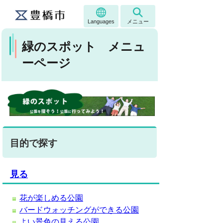
Languages
メニュー
緑のスポット メニュ
ーページ
目的で探す
見る
花が楽しめる公園
バードウォッチングができる公園
よい景色の見える公園