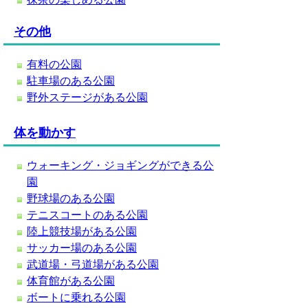
その他
有料の公園
駐車場のある公園
野外ステージがある公園
体を動かす
ウォーキング・ジョギングができる公
園
野球場のある公園
テニスコートのある公園
陸上競技場がある公園
サッカー場のある公園
武道場・弓道場がある公園
体育館がある公園
ボートに乗れる公園