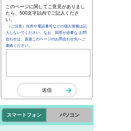
このページに関してご意見がありまし
たら、500文字以内でご記入くださ
い。
（ご注意）住所や電話番号などの個人情報は記
入しないでください。なお、回答が必要な お問
合わせは、直接このページのお問合わせ先へご
連絡ください。
スマートフォン
パソコン