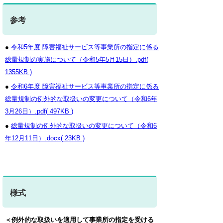
参考
●
令和5年度 障害福祉サービス等事業所の指定に係る
総量規制の実施について（令和5年5月15日）.pdf(
1355KB )
●
令和6年度 障害福祉サービス等事業所の指定に係る
総量規制の例外的な取扱いの変更について（令和6年
3月26日）.pdf( 497KB )
●
総量規制の例外的な取扱いの変更について（令和6
年12月11日）.docx( 23KB )
様式
＜例外的な取扱いを適用して事業所の指定を受ける