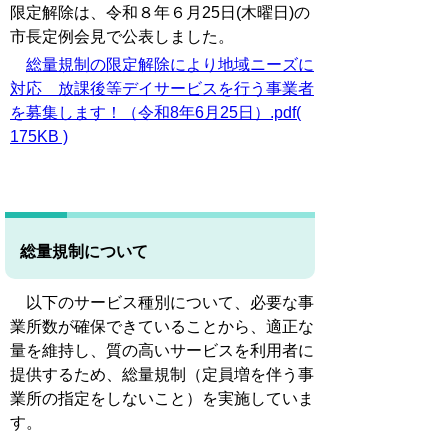
限定解除は、令和８年６月25日(木曜日)の
市長定例会見で公表しました。
総量規制の限定解除により地域ニーズに
対応 放課後等デイサービスを行う事業者
を募集します！（令和8年6月25日）.pdf(
175KB )
総量規制について
以下のサービス種別について、必要な事
業所数が確保できていることから、適正な
量を維持し、質の高いサービスを利用者に
提供するため、総量規制（定員増を伴う事
業所の指定をしないこと）を実施していま
す。