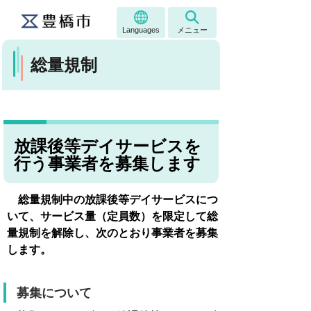
Languages
メニュー
総量規制
放課後等デイサービスを
行う事業者を募集します
総量規制中の放課後等デイサービスにつ
いて、サービス量（定員数）を限定して総
量規制を解除し、次のとおり事業者を
募集
します。
募集について