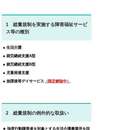
1 総量規制を実施する障害福祉サービ
ス等の種別
● 生活介護
● 就労継続支援A型
● 就労継続支援B型
● 児童発達支援
● 放課後等デイサービス
（限定解除中）
2
総量規制の例外的な取扱い
●
強度行動障害者を対象とする生活介護事業所を設