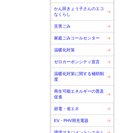
かん田きょう子さんのエコ
なくらし
災害ごみ
家庭ごみコールセンター
温暖化対策
ゼロカーボンシティ宣言
温暖化対策に関する補助制
度
再生可能エネルギーの普及
促進
節電・省エネ
EV・PHV用充電器
環境マネジメントシステム