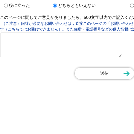
役に立った
どちらともいえない
このページに関してご意見がありましたら、500文字以内でご記入く
（ご注意）回答が必要なお問い合わせは，直接このページの「お問い合わせ
す（こちらではお受けできません）。また住所・電話番号などの個人情報は