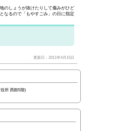
地のしょうが抜けたりして傷みがひど
となるので「もやすごみ」の日に指定
更新日：2011年4月15日
市役所 西館5階)