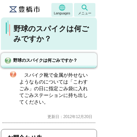
Languages
メニュー
野球のスパイクは何ご
みですか？
野球のスパイクは何ごみですか？
スパイク靴で金属が外せない
ようなものについては「こわす
ごみ」の日に指定ごみ袋に入れ
てごみステーションに持ち出し
てください。
更新日：2012年12月20日