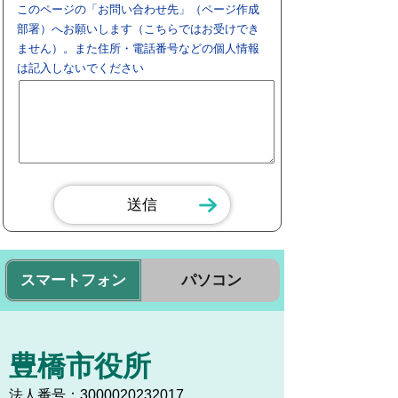
このページの「お問い合わせ先」（ページ作成
部署）へお願いします（こちらではお受けでき
ません）。また住所・電話番号などの個人情報
は記入しないでください
スマートフォン
パソコン
豊橋市役所
法人番号：3000020232017