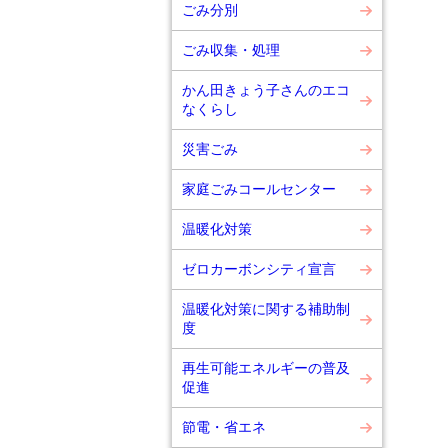
ごみ分別
ごみ収集・処理
かん田きょう子さんのエコ
なくらし
災害ごみ
家庭ごみコールセンター
温暖化対策
ゼロカーボンシティ宣言
温暖化対策に関する補助制
度
再生可能エネルギーの普及
促進
節電・省エネ