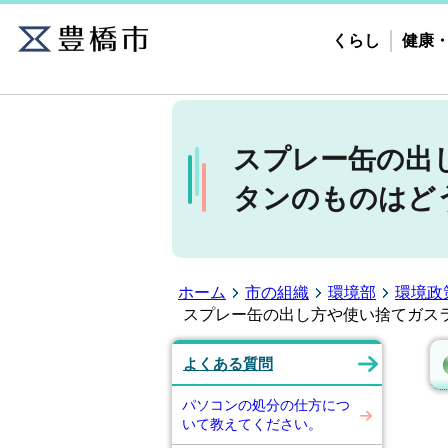
くらし
健康
スプレー缶の出
タンのものはど
ホーム
市の組織
環境部
環境政
スプレー缶の出し方や使い捨てガス
よくある質問
パソコンの処分の仕方につ
いて教えてください。