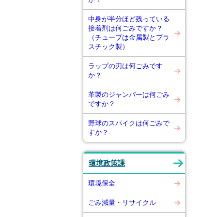
中身が半分ほど残っている
接着剤は何ごみですか？
（チューブは金属製とプラ
スチック製）
ラップの刃は何ごみです
か？
革製のジャンパーは何ごみ
ですか？
野球のスパイクは何ごみで
すか？
環境政策課
環境保全
ごみ減量・リサイクル