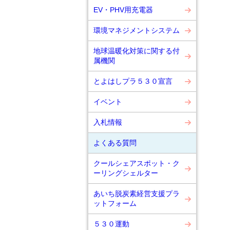
EV・PHV用充電器
環境マネジメントシステム
地球温暖化対策に関する付
属機関
とよはしプラ５３０宣言
イベント
入札情報
よくある質問
クールシェアスポット・ク
ーリングシェルター
あいち脱炭素経営支援プラ
ットフォーム
５３０運動