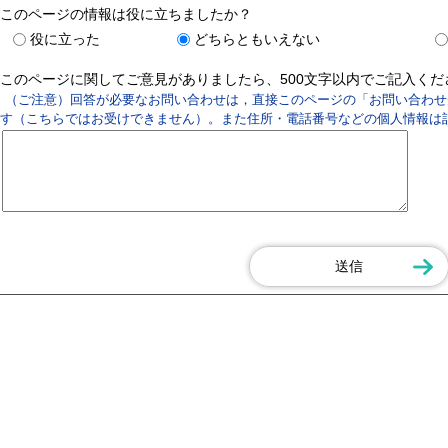
このページの情報は役に立ちましたか？
役に立った
どちらともいえない
このページに関してご意見がありましたら、500文字以内でご記入く
（ご注意）回答が必要なお問い合わせは，直接このページの「お問い合わせ
す（こちらではお受けできません）。また住所・電話番号などの個人情報は