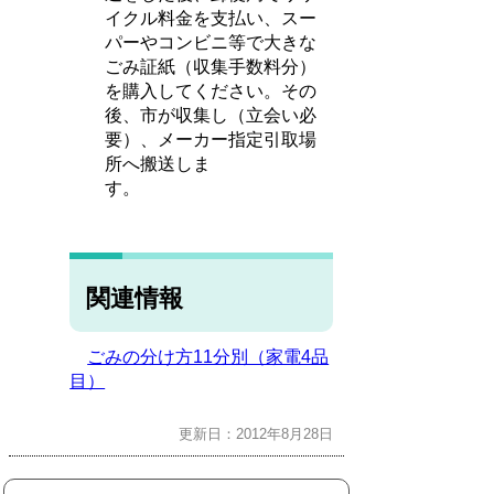
イクル料金を支払い、スー
パーやコンビニ等で大きな
ごみ証紙（収集手数料分）
を購入してください。その
後、市が収集し（立会い必
要）、メーカー指定引取場
所へ搬送しま
す
関連情報
ごみの分け方11分別（家電4品
目）
更新日：2012年8月28日