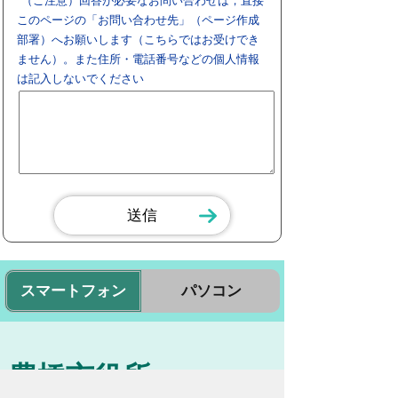
（ご注意）回答が必要なお問い合わせは，直接
このページの「お問い合わせ先」（ページ作成
部署）へお願いします（こちらではお受けでき
ません）。また住所・電話番号などの個人情報
は記入しないでください
スマートフォン
パソコン
豊橋市役所