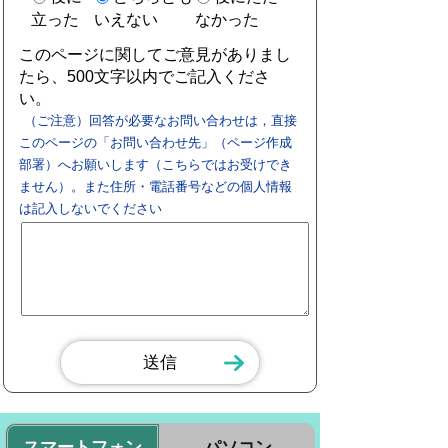
立った
いえない
なかった
このページに関してご意見がありまし
たら、500文字以内でご記入くださ
い。
（ご注意）回答が必要なお問い合わせは，直接
このページの「お問い合わせ先」（ページ作成
部署）へお願いします（こちらではお受けでき
ません）。また住所・電話番号などの個人情報
は記入しないでください
スマートフォン
パソコン