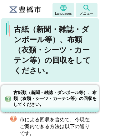
Languages
メニュー
古紙（新聞・雑誌・ダ
ンボール等）、布類
（衣類・シーツ・カー
テン等）の回収をして
ください。
古紙類（新聞・雑誌・ダンボール等）、布
類（衣類・シーツ・カーテン等）の回収を
してください。
市による回収を含めて、今現在
ご案内できる方法は以下の通り
です。