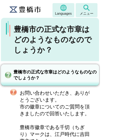
Languages
メニュー
豊橋市の正式な市章は
どのようなものなので
しょうか？
豊橋市の正式な市章はどのようなものなの
でしょうか？
お問い合わせいただき、ありが
とうございます。
市の徽章についてのご質問を頂
きましたので回答いたします。
豊橋市徽章である千切（ちぎ
り）マークは、江戸時代に吉田