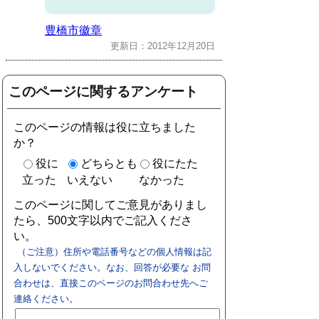
豊橋市徽章
更新日：2012年12月20日
このページに関するアンケート
このページの情報は役に立ちました
か？
役に
どちらとも
役にたた
立った
いえない
なかった
このページに関してご意見がありまし
たら、500文字以内でご記入くださ
い。
（ご注意）住所や電話番号などの個人情報は記
入しないでください。なお、回答が必要な お問
合わせは、直接このページのお問合わせ先へご
連絡ください。