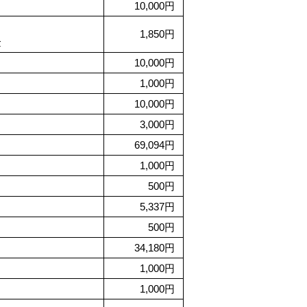
10,000円
1,850円
金
10,000円
1,000円
10,000円
3,000円
69,094円
1,000円
500円
5,337円
500円
34,180円
1,000円
1,000円