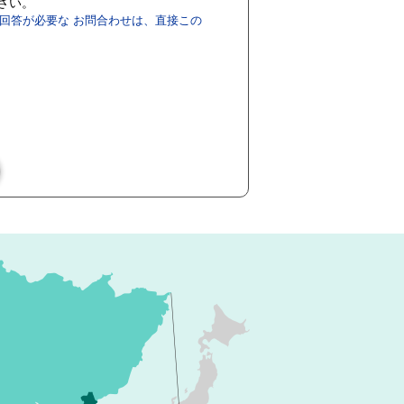
ださい。
回答が必要な お問合わせは、直接この