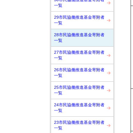
一覧
29市民協働推進基金寄附者
一覧
28市民協働推進基金寄附者
一覧
27市民協働推進基金寄附者
一覧
26市民協働推進基金寄附者
一覧
25市民協働推進基金寄附者
一覧
24市民協働推進基金寄附者
一覧
23市民協働推進基金寄附者
一覧