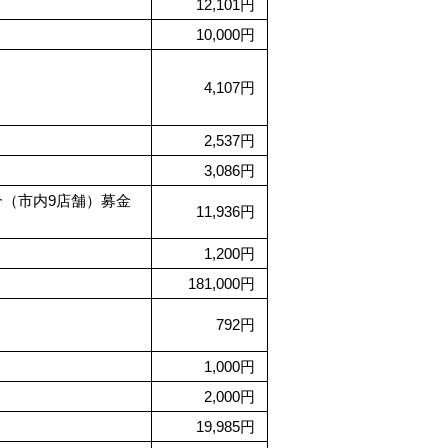
12,101円
10,000円
4,107円
2,537円
3,086円
合（市内9店舗）募金
11,936円
1,200円
181,000円
792円
1,000円
2,000円
19,985円