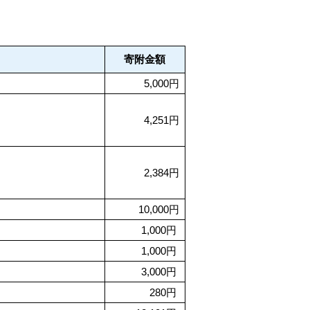
寄附金額
5,000円
4,251円
2,384円
10,000円
1,000円
1,000円
3,000円
280円