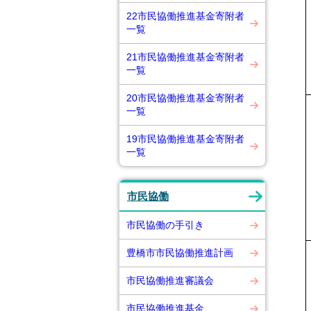
22市民協働推進基金寄附者
一覧
21市民協働推進基金寄附者
一覧
20市民協働推進基金寄附者
一覧
19市民協働推進基金寄附者
一覧
市民協働
市民協働の手引き
豊橋市市民協働推進計画
市民協働推進審議会
市民協働推進基金