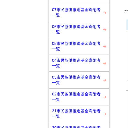
07市民協働推進基金寄附者
ご
一覧
06市民協働推進基金寄附者
一覧
05市民協働推進基金寄附者
一覧
04市民協働推進基金寄附者
一覧
03市民協働推進基金寄附者
一覧
02市民協働推進基金寄附者
一覧
31市民協働推進基金寄附者
一覧
30市民協働推進基金寄附者