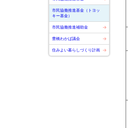
市民協働推進基金（トヨッ
キー基金）
市民協働推進補助金
豊橋わかば議会
住みよい暮らしづくり計画