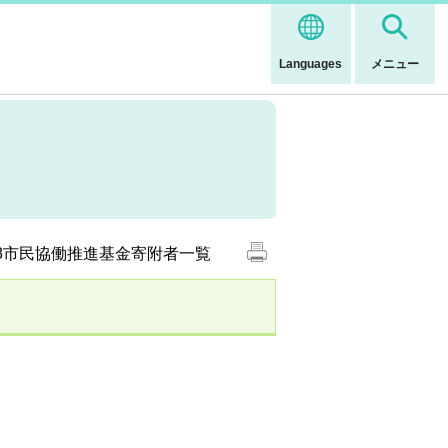
Languages
メニュー
28市民協働推進基金寄附者一覧