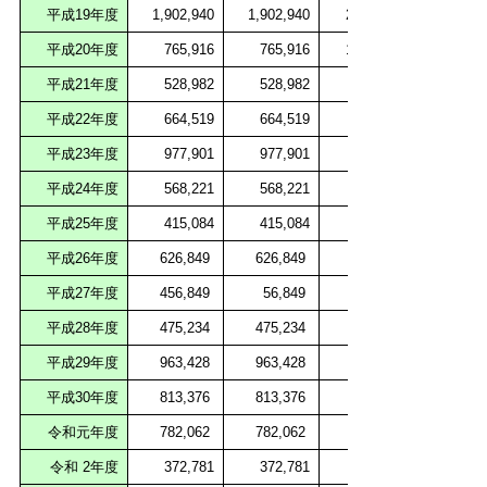
平成19年度
1,902,940
1,902,940
20,000,000
平成20年度
765,916
765,916
10,000,000
平成21年度
528,982
528,982
平成22年度
664,519
664,519
平成23年度
977,901
977,901
平成24年度
568,221
568,221
平成25年度
415,084
415,084
平成26年度
626,849
626,849
平成27年度
456,849
56,849
平成28年度
475,234
475,234
平成29年度
963,428
963,428
平成30年度
813,376
813,376
令和元年度
782,062
782,062
令和 2年度
372,781
372,781