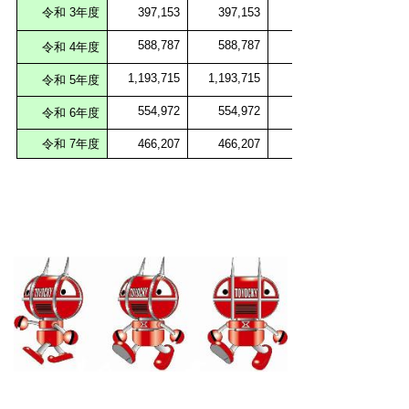
令和 3年度
397,153
397,153
588,787
588,787
令和 4
年度
1,193,715
1,193,715
令和 5
年度
554,972
554,972
令和 6
年度
令和 7年度
466,207
466,207