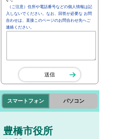
（ご注意）住所や電話番号などの個人情報は記
入しないでください。なお、回答が必要な お問
合わせは、直接このページのお問合わせ先へご
連絡ください。
スマートフォン
パソコン
豊橋市役所