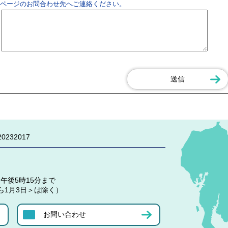
ページのお問合わせ先へご連絡ください。
0232017
午後5時15分まで
ら1月3日＞は除く）
お問い合わせ