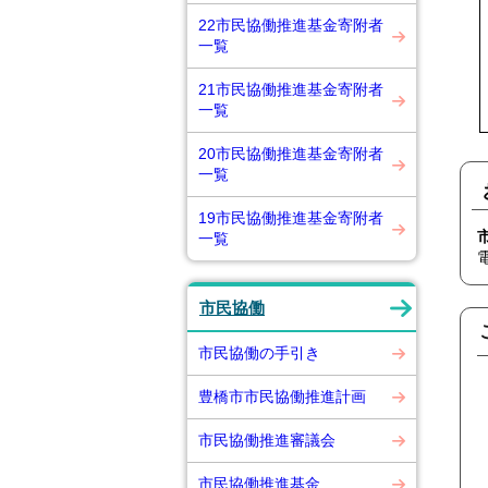
22市民協働推進基金寄附者
一覧
21市民協働推進基金寄附者
一覧
20市民協働推進基金寄附者
一覧
19市民協働推進基金寄附者
一覧
市民協働
市民協働の手引き
豊橋市市民協働推進計画
市民協働推進審議会
市民協働推進基金