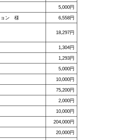
5,000円
ション 様
6,558円
18,297円
1,304円
1,293円
5,000円
10,000円
75,200円
2,000円
10,000円
204,000円
20,000円