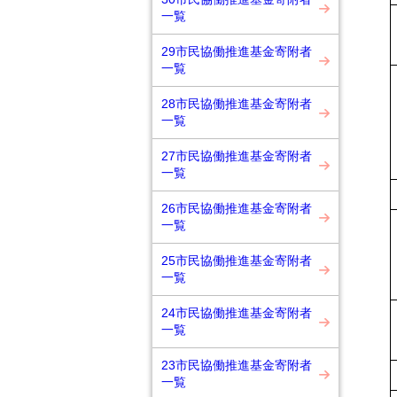
一覧
29市民協働推進基金寄附者
一覧
28市民協働推進基金寄附者
一覧
27市民協働推進基金寄附者
一覧
26市民協働推進基金寄附者
一覧
25市民協働推進基金寄附者
一覧
24市民協働推進基金寄附者
一覧
23市民協働推進基金寄附者
一覧