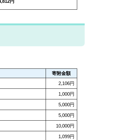
4,812円
寄附金額
2,106円
1,000円
5,000円
5,000円
10,000円
1,099円