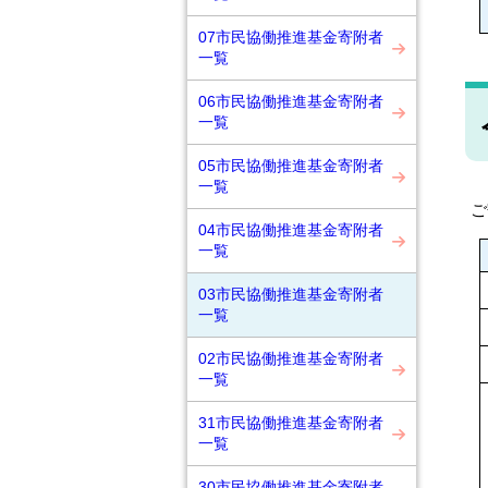
07市民協働推進基金寄附者
一覧
06市民協働推進基金寄附者
一覧
05市民協働推進基金寄附者
一覧
ご
04市民協働推進基金寄附者
一覧
03市民協働推進基金寄附者
一覧
02市民協働推進基金寄附者
一覧
31市民協働推進基金寄附者
一覧
30市民協働推進基金寄附者