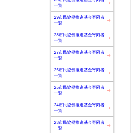
一覧
29市民協働推進基金寄附者
一覧
28市民協働推進基金寄附者
一覧
27市民協働推進基金寄附者
一覧
26市民協働推進基金寄附者
一覧
25市民協働推進基金寄附者
一覧
24市民協働推進基金寄附者
一覧
23市民協働推進基金寄附者
一覧