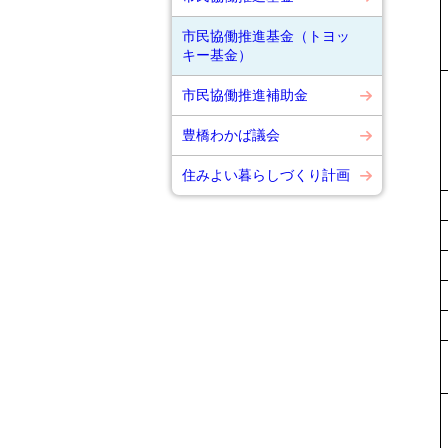
市民協働推進基金（トヨッ
キー基金）
市民協働推進補助金
豊橋わかば議会
住みよい暮らしづくり計画