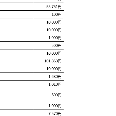
55,751円
100円
10,000円
10,000円
1,000円
500円
10,000円
101,863円
10,000円
1,630円
1,010円
500円
1,000円
7,570円