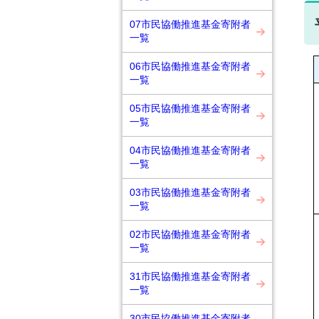
07市民協働推進基金寄附者
一覧
06市民協働推進基金寄附者
一覧
05市民協働推進基金寄附者
一覧
04市民協働推進基金寄附者
一覧
03市民協働推進基金寄附者
一覧
02市民協働推進基金寄附者
一覧
31市民協働推進基金寄附者
一覧
30市民協働推進基金寄附者