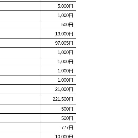
5,000円
1,000円
500円
13,000円
97,005円
1,000円
1,000円
1,000円
1,000円
21,000円
221,500円
500円
500円
777円
10,000円