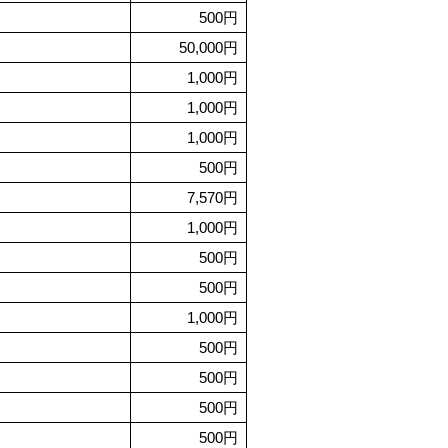
500円
50,000円
1,000円
1,000円
1,000円
500円
7,570円
1,000円
500円
500円
1,000円
500円
500円
500円
500円