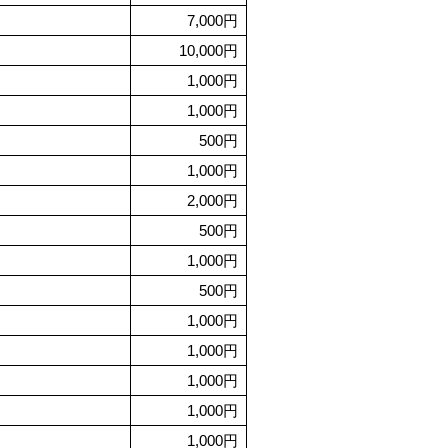
7,000円
10,000円
1,000円
1,000円
500円
1,000円
2,000円
500円
1,000円
500円
1,000円
1,000円
1,000円
1,000円
1,000円