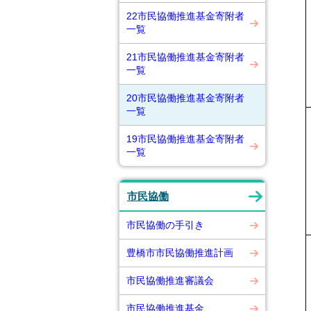
22市民協働推進基金寄附者
一覧
21市民協働推進基金寄附者
一覧
20市民協働推進基金寄附者
一覧
19市民協働推進基金寄附者
一覧
市民協働
市民協働の手引き
豊橋市市民協働推進計画
市民協働推進審議会
市民協働推進基金