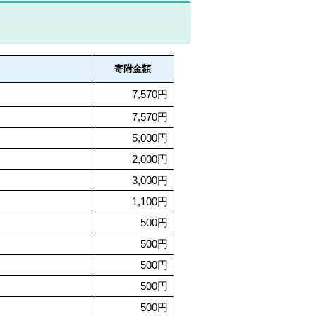
寄附金額
7,570円
7,570円
5,000円
2,000円
3,000円
1,100円
500円
500円
500円
500円
500円