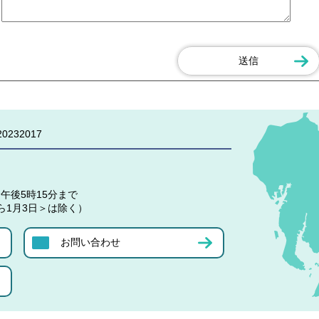
0232017
午後5時15分まで
ら1月3日＞は除く）
お問い合わせ