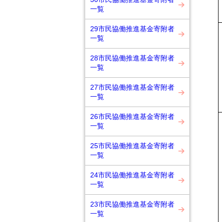
一覧
29市民協働推進基金寄附者
一覧
28市民協働推進基金寄附者
一覧
27市民協働推進基金寄附者
一覧
26市民協働推進基金寄附者
一覧
25市民協働推進基金寄附者
一覧
24市民協働推進基金寄附者
一覧
23市民協働推進基金寄附者
一覧