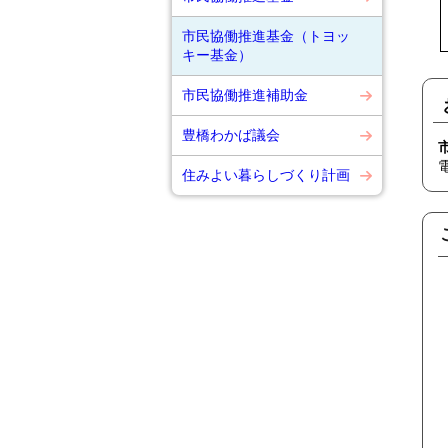
市民協働推進基金（トヨッ
キー基金）
市民協働推進補助金
豊橋わかば議会
住みよい暮らしづくり計画