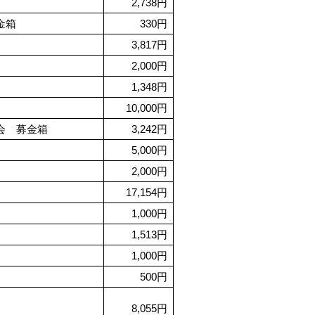
2,738円
金箱
330円
3,817円
2,000円
1,348円
10,000円
会 募金箱
3,242円
5,000円
2,000円
17,154円
1,000円
1,513円
1,000円
500円
8,055円