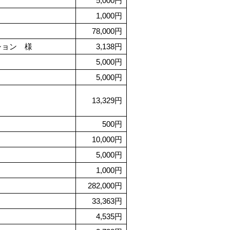
5,000円
1,000円
78,000円
ション 様
3,138円
5,000円
5,000円
13,329円
500円
10,000円
5,000円
1,000円
282,000円
33,363円
4,535円