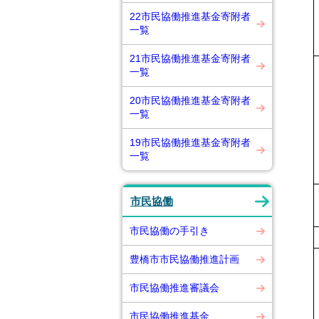
22市民協働推進基金寄附者
一覧
21市民協働推進基金寄附者
一覧
20市民協働推進基金寄附者
一覧
19市民協働推進基金寄附者
一覧
市民協働
市民協働の手引き
豊橋市市民協働推進計画
市民協働推進審議会
市民協働推進基金