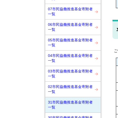
07市民協働推進基金寄附者
一覧
06市民協働推進基金寄附者
一覧
05市民協働推進基金寄附者
一覧
ご
04市民協働推進基金寄附者
一覧
03市民協働推進基金寄附者
一覧
02市民協働推進基金寄附者
一覧
31市民協働推進基金寄附者
一覧
30市民協働推進基金寄附者