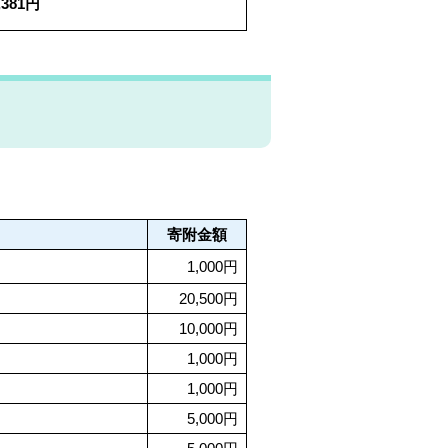
1,381円
寄附金額
1,000円
20,500円
10,000円
1,000円
1,000円
5,000円