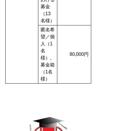
募金
（13
名様）
匿名希
望／個
人（1
名
80,000円
様）、
募金箱
（1名
様）