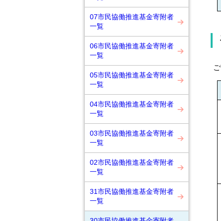
07市民協働推進基金寄附者
一覧
06市民協働推進基金寄附者
一覧
ご
05市民協働推進基金寄附者
一覧
04市民協働推進基金寄附者
一覧
03市民協働推進基金寄附者
一覧
02市民協働推進基金寄附者
一覧
31市民協働推進基金寄附者
一覧
30市民協働推進基金寄附者