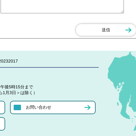
0232017
午後5時15分まで
ら1月3日＞は除く）
お問い合わせ