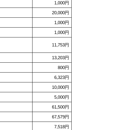
1,000円
20,000円
1,000円
1,000円
11,753円
13,203円
800円
6,323円
10,000円
5,000円
61,500円
67,579円
7,518円