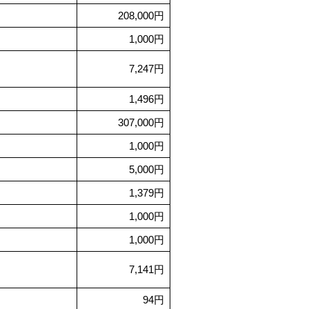
208,000円
1,000円
7,247円
1,496円
307,000円
1,000円
5,000円
1,379円
1,000円
1,000円
7,141円
94円