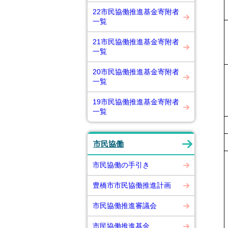
22市民協働推進基金寄附者
一覧
21市民協働推進基金寄附者
一覧
20市民協働推進基金寄附者
一覧
19市民協働推進基金寄附者
一覧
市民協働
市民協働の手引き
豊橋市市民協働推進計画
市民協働推進審議会
市民協働推進基金