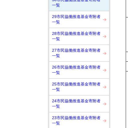
一覧
29市民協働推進基金寄附者
一覧
28市民協働推進基金寄附者
一覧
27市民協働推進基金寄附者
一覧
26市民協働推進基金寄附者
一覧
25市民協働推進基金寄附者
一覧
24市民協働推進基金寄附者
一覧
23市民協働推進基金寄附者
一覧