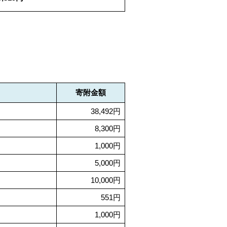
寄附金額
38,492円
8,300円
1,000円
5,000円
10,000円
551円
1,000円