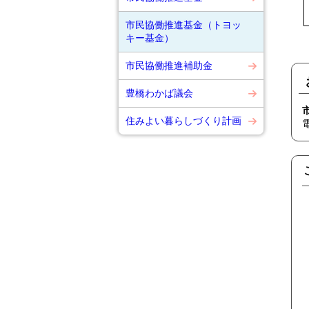
市民協働推進基金（トヨッ
キー基金）
市民協働推進補助金
豊橋わかば議会
住みよい暮らしづくり計画