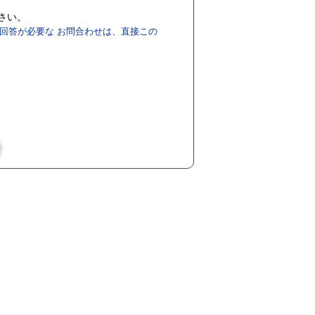
ださい。
回答が必要な お問合わせは、直接この