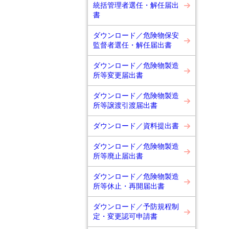
統括管理者選任・解任届出
書
ダウンロード／危険物保安
監督者選任・解任届出書
ダウンロード／危険物製造
所等変更届出書
ダウンロード／危険物製造
所等譲渡引渡届出書
ダウンロード／資料提出書
ダウンロード／危険物製造
所等廃止届出書
ダウンロード／危険物製造
所等休止・再開届出書
ダウンロード／予防規程制
定・変更認可申請書