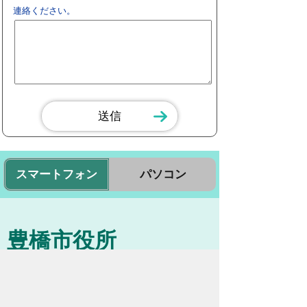
連絡ください。
スマートフォン
パソコン
豊橋市役所
法人番号：3000020232017
〒440-8501 愛知県豊橋市今橋町１番地