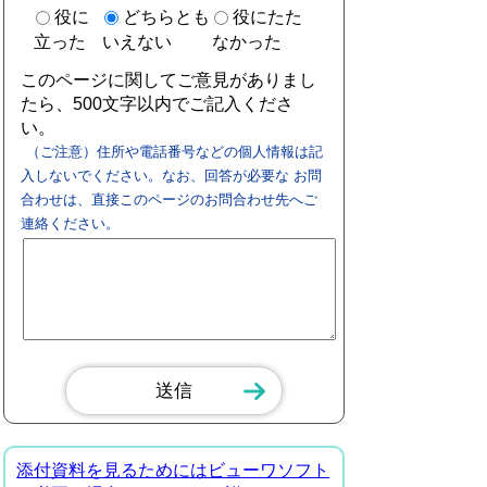
役に
どちらとも
役にたた
立った
いえない
なかった
このページに関してご意見がありまし
たら、500文字以内でご記入くださ
い。
（ご注意）住所や電話番号などの個人情報は記
入しないでください。なお、回答が必要な お問
合わせは、直接このページのお問合わせ先へご
連絡ください。
添付資料を見るためにはビューワソフト