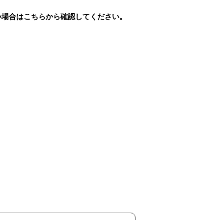
ない場合はこちらから確認してください。