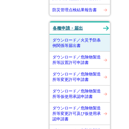
防災管理点検結果報告書
各種申請・届出
ダウンロード／火災予防条
例関係等届出書
ダウンロード／危険物製造
所等設置許可申請書
ダウンロード／危険物製造
所等変更許可申請書
ダウンロード／危険物製造
所等仮使用承認申請書
ダウンロード／危険物製造
所等変更許可及び仮使用承
認申請書