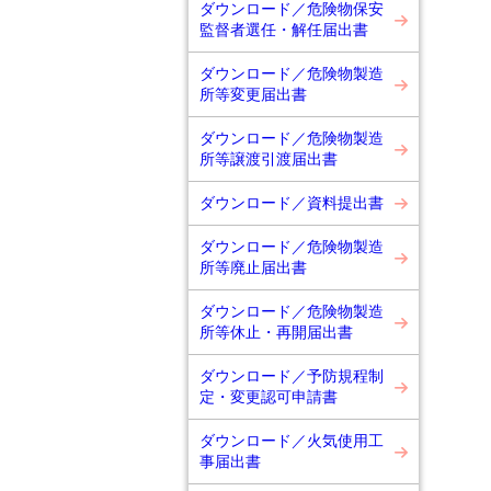
ダウンロード／危険物保安
監督者選任・解任届出書
ダウンロード／危険物製造
所等変更届出書
ダウンロード／危険物製造
所等譲渡引渡届出書
ダウンロード／資料提出書
ダウンロード／危険物製造
所等廃止届出書
ダウンロード／危険物製造
所等休止・再開届出書
ダウンロード／予防規程制
定・変更認可申請書
ダウンロード／火気使用工
事届出書