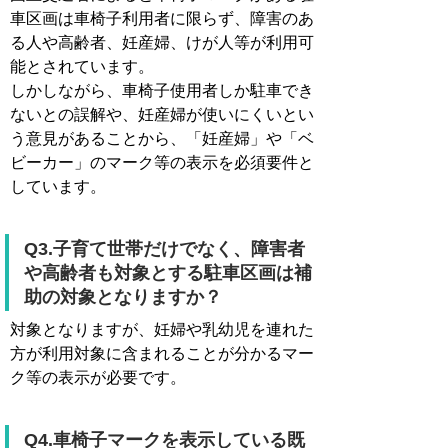
車区画は車椅子利用者に限らず、障害のあ
る人や高齢者、妊産婦、けが人等が利用可
能とされています。
しかしながら、車椅子使用者しか駐車でき
ないとの誤解や、妊産婦が使いにくいとい
う意見があることから、「妊産婦」や「ベ
ビーカー」のマーク等の表示を必須要件と
しています。
Q3.子育て世帯だけでなく、障害者
や高齢者も対象とする駐車区画は補
助の対象となりますか？
対象となりますが、妊婦や乳幼児を連れた
方が利用対象に含まれることが分かるマー
ク等の表示が必要です。
Q4.車椅子マークを表示している既