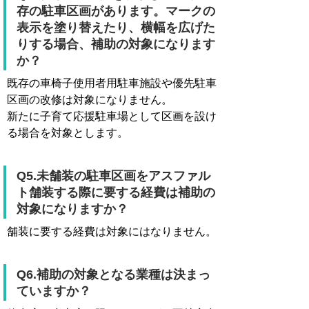
存の駐車区画があります。マークの
表示を塗り替えたり、横幅を広げた
りする場合、補助の対象になります
か？
既存の車椅子使用者用駐車施設や優先駐車
区画の改修は対象になりません。
新たに子育て応援駐車場として区画を設け
る場合を対象とします。
Q5.未舗装の駐車区画をアスファル
ト舗装する際に要する経費は補助の
対象になりますか？
舗装に要する経費は対象にはなりません。
Q6.補助の対象となる業種は決まっ
ていますか？