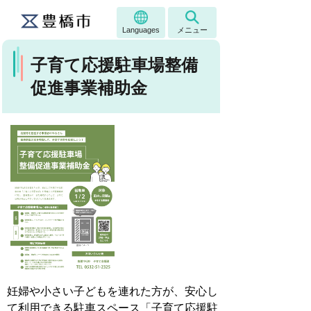
Languages
メニュー
子育て応援駐車場整備
促進事業補助金
妊婦や小さい子どもを連れた方が、安心し
て利用できる駐車スペース「子育て応援駐