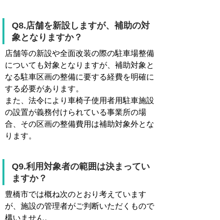
Q8.店舗を新設しますが、補助の対
象となりますか？
店舗等の新設や全面改装の際の駐車場整備
についても対象となりますが、補助対象と
なる駐車区画の整備に要する経費を明確に
する必要があります。
また、法令により車椅子使用者用駐車施設
の設置が義務付けられている事業所の場
合、その区画の整備費用は補助対象外とな
ります。
Q9.利用対象者の範囲は決まってい
ますか？
豊橋市では概ね次のとおり考えています
が、施設の管理者がご判断いただくもので
構いません。