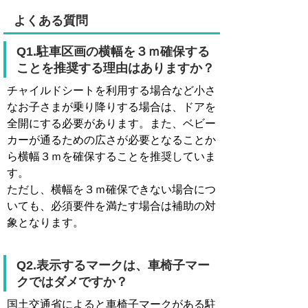
よくある質問
Q1.駐車区画の横幅を３ｍ確保する
ことを推奨する理由はありますか？
チャイルドシートを利用する場合など小さ
なお子さまが乗り降りする場合は、ドアを
全開にする必要があります。また、ベビー
カーが通るための広さが必要となることか
ら横幅３ｍを確保することを推奨していま
す。
ただし、横幅を３ｍ確保できない場合につ
いても、必須要件を満たす場合は補助の対
象となります。
Q2.表示するマークは、車椅子マー
クではダメですか？
国土交通省によると車椅子マークがある駐