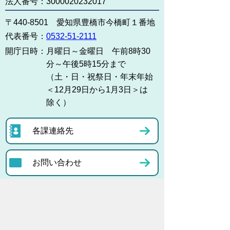
法人番号：3000020232017
〒440-8501 愛知県豊橋市今橋町１番地
代表番号：
0532-51-2111
開庁日時：
月曜日～金曜日 午前8時30
分～午後5時15分まで
（土・日・祝祭日・年末年始
＜12月29日から1月3日＞は
除く）
各課連絡先
お問い合わせ
市役所までのアクセス