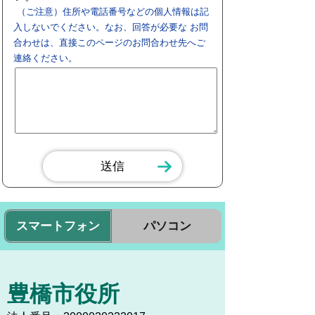
（ご注意）住所や電話番号などの個人情報は記
入しないでください。なお、回答が必要な お問
合わせは、直接このページのお問合わせ先へご
連絡ください。
スマートフォン
パソコン
豊橋市役所