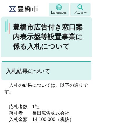
Languages
メニュー
豊橋市広告付き窓口案
内表示盤等設置事業に
係る入札について
入札結果について
入札の結果については、以下の通りで
す。
応札者数 1社
落札者 長田広告株式会社
入札金額 14,100,000（税抜）