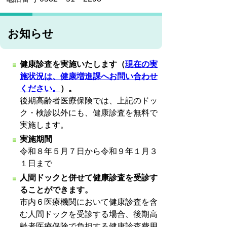
お知らせ
健康診査を実施いたします（
現在の実
施状況は、健康増進課へお問い合わせ
ください。
）。
後期高齢者医療保険では、上記のドッ
ク・検診以外にも、
健康診査を
無料で
実施します。
実施期間
令和８年５月７日から令和９年１月３
１日まで
人間ドックと併せて健康診査を受診す
ることができます。
市内６医療機関において健康診査を含
む人間ドックを受診する場合、後期高
齢者医療保険で負担する健康診査費用