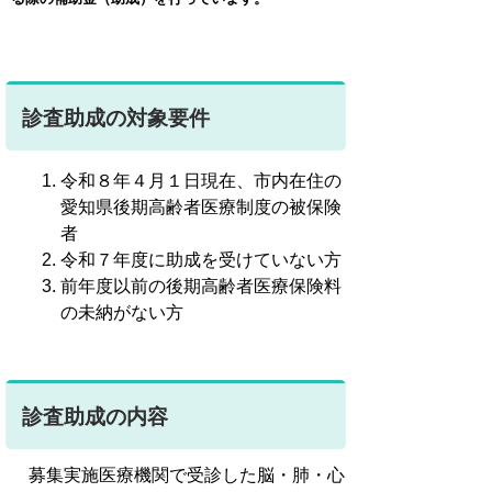
診査助成の対象要件
令和８年４月１日現在、市内在住の
愛知県後期高齢者医療制度の被保険
者
令和７年度に助成を受けていない方
前年度以前の後期高齢者医療保険料
の未納がない方
診査助成の内容
募集実施医療機関で受診した脳・肺・心