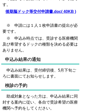
す。
後期脳ドック等交付申請書.doc( 40KB )
※ 申請には１人１枚申請書の提出が必
要です。
※ 申込み時点では、受診する医療機関
及び希望するドックの種類を決める必要は
ありません。
申込み結果の通知
申込み結果は、受付締切後、5月下旬ご
ろに書面にてお知らせします。
検診の予約
助成対象となった方は、申込み結果に同
封する案内に従い、各自で受診希望の医療
機関へ予約をしてください。