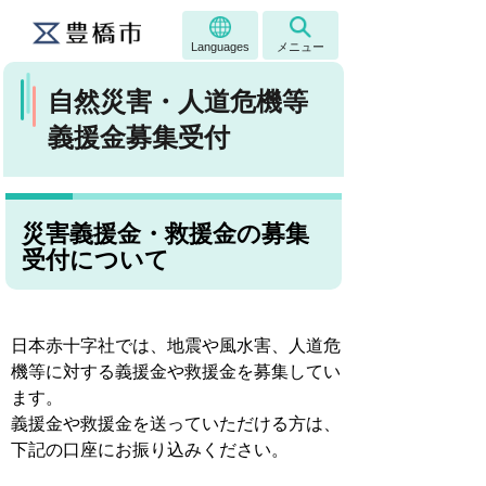
Languages
メニュー
自然災害・人道危機等
義援金募集受付
災害義援金・救援金の募集
受付について
日本赤十字社では、地震や風水害、人道危
機等に対する義援金や救援金を募集してい
ます。
義援金や救援金を送っていただける方は、
下記の口座にお振り込みください。