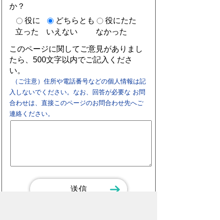
か？
役に
どちらとも
役にたた
立った
いえない
なかった
このページに関してご意見がありまし
たら、500文字以内でご記入くださ
い。
（ご注意）住所や電話番号などの個人情報は記
入しないでください。なお、回答が必要な お問
合わせは、直接このページのお問合わせ先へご
連絡ください。