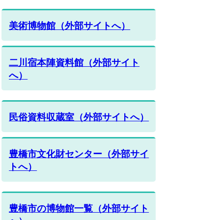
美術博物館（外部サイトへ）
二川宿本陣資料館（外部サイト
へ）
民俗資料収蔵室（外部サイトへ）
豊橋市文化財センター（外部サイ
トへ）
豊橋市の博物館一覧（外部サイト