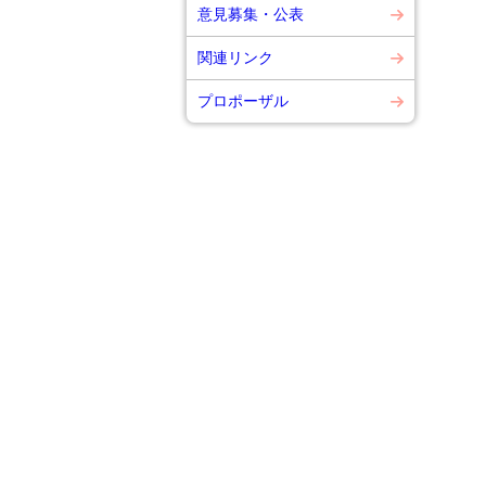
意見募集・公表
関連リンク
プロポーザル