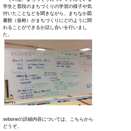
学生と普段のまちづくりの学習の様子や気
付いたことなどを聞きながら、まちなか図
書館（仮称）がまちづくりにどのように関
わることができるか話し合いを行いまし
た。
seboneの詳細内容については、こちらから
どうぞ。