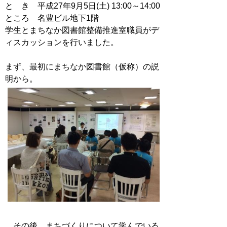
と き 平成27年9月5日(土) 13:00～14:00
ところ 名豊ビル地下1階
学生とまちなか図書館整備推進室職員がデ
ィスカッションを行いました。
まず、最初にまちなか図書館（仮称）の説
明から。
その後、まちづくりについて学んでいる