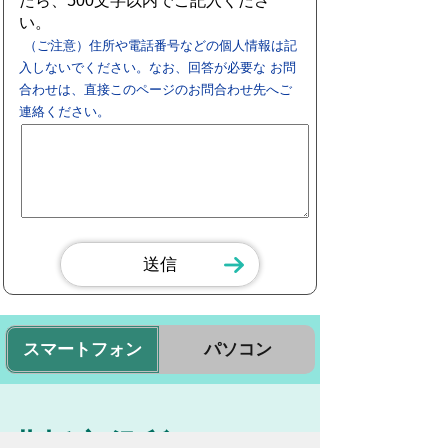
たら、500文字以内でご記入くださ
い。
（ご注意）住所や電話番号などの個人情報は記
入しないでください。なお、回答が必要な お問
合わせは、直接このページのお問合わせ先へご
連絡ください。
スマートフォン
パソコン
豊橋市役所