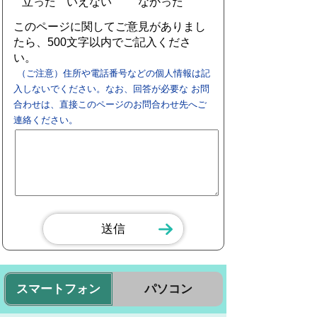
立った
いえない
なかった
このページに関してご意見がありまし
たら、500文字以内でご記入くださ
い。
（ご注意）住所や電話番号などの個人情報は記
入しないでください。なお、回答が必要な お問
合わせは、直接このページのお問合わせ先へご
連絡ください。
スマートフォン
パソコン