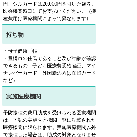
円、シルガードは20,000円を引いた額を、
医療機関窓口にてお支払いください。（接
種費用は医療機関によって異なります）
持ち物
・母子健康手帳
・豊橋市の住民であること及び年齢が確認
できるもの（子ども医療費受給者証、マイ
ナンバーカード。外国籍の方は在留カード
など）
実施医療機関
予防接種の費用助成を受けられる医療機関
は、下記の実施医療機関一覧に記載された
医療機関に限られます。実施医療機関以外
で接種した場合は、助成の対象となりませ