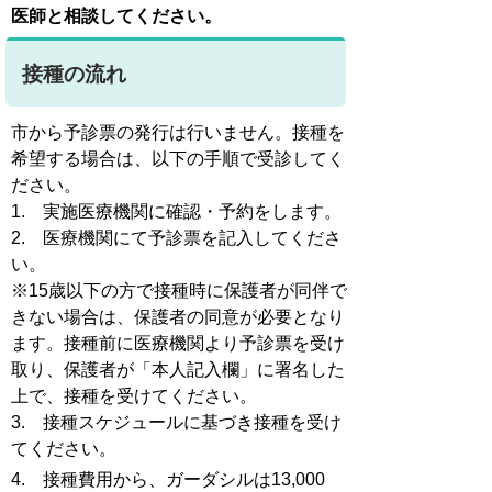
医師と相談してください。
接種の流れ
市から予診票の発行は行いません。接種を
希望する場合は、以下の手順で受診してく
ださい。
1. 実施医療機関に確認・予約をします。
2. 医療機関にて予診票を記入してくださ
い。
※15歳以下の方で接種時に保護者が同伴で
きない場合は、保護者の同意が必要となり
ます。接種前に医療機関より予診票を受け
取り、保護者が「本人記入欄」に署名した
上で、接種を受けてください。
3. 接種スケジュールに基づき接種を受け
てください。
4. 接種費用から、ガーダシルは13,000