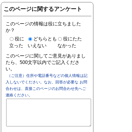
このページに関するアンケート
このページの情報は役に立ちました
か？
役に
どちらとも
役にたた
立った
いえない
なかった
このページに関してご意見がありまし
たら、500文字以内でご記入くださ
い。
（ご注意）住所や電話番号などの個人情報は記
入しないでください。なお、回答が必要な お問
合わせは、直接このページのお問合わせ先へご
連絡ください。