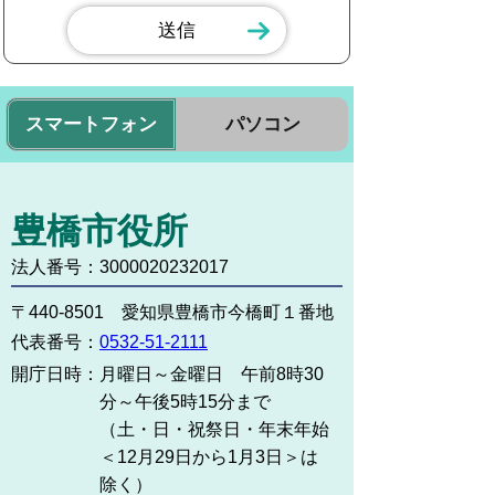
スマートフォン
パソコン
豊橋市役所
法人番号：3000020232017
〒440-8501 愛知県豊橋市今橋町１番地
代表番号：
0532-51-2111
開庁日時：
月曜日～金曜日 午前8時30
分～午後5時15分まで
（土・日・祝祭日・年末年始
＜12月29日から1月3日＞は
除く）