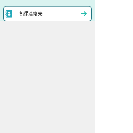
各課連絡先
お問い合わせ
市役所までのアクセス