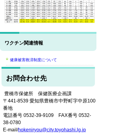
ワクチン関連情報
健康被害救済制度について
お問合わせ先
豊橋市保健所 保健医療企画課
〒441-8539 愛知県豊橋市中野町字中原100
番地
電話番号 0532-39-9109 FAX番号 0532-
38-0780
E-mail/
hokeniryou@city.toyohashi.lg.jp