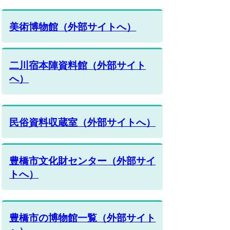
美術博物館（外部サイトへ）
二川宿本陣資料館（外部サイト
へ）
民俗資料収蔵室（外部サイトへ）
豊橋市文化財センター（外部サイ
トへ）
豊橋市の博物館一覧（外部サイト