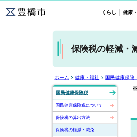
くらし
健康
保険税の軽減・
ホーム
健康・福祉
国民健康保険
国民健康保険税
済
国民健康保険税について
※
保険税の算出方法
保険税の軽減・減免