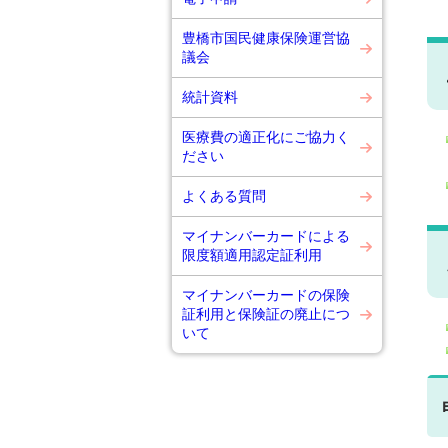
豊橋市国民健康保険運営協
議会
統計資料
医療費の適正化にご協力く
ださい
よくある質問
マイナンバーカードによる
限度額適用認定証利用
マイナンバーカードの保険
証利用と保険証の廃止につ
いて