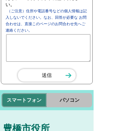
い。
（ご注意）住所や電話番号などの個人情報は記
入しないでください。なお、回答が必要な お問
合わせは、直接このページのお問合わせ先へご
連絡ください。
スマートフォン
パソコン
豊橋市役所