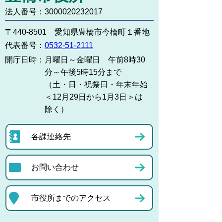
法人番号：3000020232017
〒440-8501 愛知県豊橋市今橋町１番地
代表番号：
0532-51-2111
開庁日時：
月曜日～金曜日 午前8時30
分～午後5時15分まで
（土・日・祝祭日・年末年始
＜12月29日から1月3日＞は
除く）
各課連絡先
お問い合わせ
市役所までのアクセス