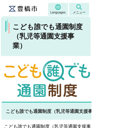
Languages
メニュー
こども誰でも通園制度
（乳児等通園支援事
業）
こども誰でも通園制度（乳児等通園支援事業）とは
こども誰でも通園制度（乳児等通園支援事