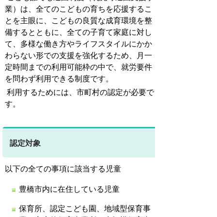
業）は、
全てのこどもの育ちを応援するこ
とを主眼に、こどもの良質な成育環境を整
備するとともに、全ての子育て家庭に対し
て、多様な働き方やライフスタイルにかか
わらない形での支援を強化するため、月一
定時間までの利用可能枠の中で、就労要件
を問わず利用できる制度です。
利用するためには、市町村の認定が必要で
す。
認定対象
以下の全ての事項に該当する児童
豊橋市内に在住している児童
保育所、認定こども園、地域型保育事