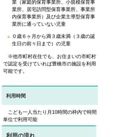
業（家庭的保育事業所、小規模保育事
業所、居宅訪問型保育事業所、事業所
内保育事業所）及び企業主導型保育事
業所に通っていない児童
０歳６ヶ月から満３歳未満（３歳の誕
生日の前々日まで）の児童
※他市町村在住でも、お住まいの市町村
で認定を受けていれば豊橋市の施設を利用
可能です。
利用時間
こども一人当たり月10時間の枠内で時間
単位で利用可能
利用の流れ