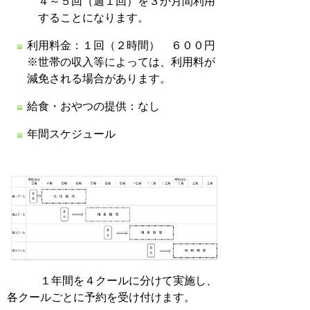
４～５回（週１回）を３か月間利用
することになります。
利用料金：１回（２時間） ６００円
※世帯の収入等によっては、利用料が
減免される場合があります。
給食・おやつの提供：なし
年間スケジュール
１年間を４クールに分けて実施し、
各クールごとに予約を受け付けます。