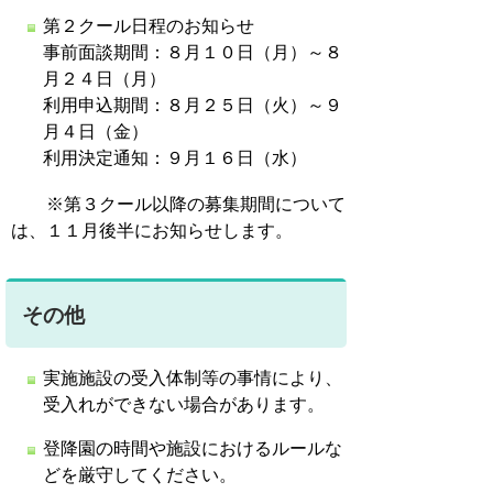
第２クール日程のお知らせ
事前面談期間：８月１０日（月）～８
月２４日（月）
利用申込期間：８月２５日（火）～９
月４日（金）
利用決定通知：９月１６日（水）
※第３クール以降の募集期間について
は、１１月後半にお知らせします。
その他
実施施設の受入体制等の事情により、
受入れができない場合があります。
登降園の時間や施設におけるルールな
どを厳守してください。