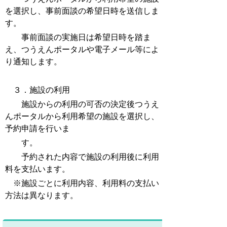
を選択し、事前面談の希望日時を送信しま
す。
事前面談の実施日は希望日時を踏ま
え、つうえんポータルや電子メール等によ
り通知します。
３．施設の利用
施設からの利用の可否の決定後つうえ
んポータルから利用希望の施設を選択し、
予約申請を行いま
す。
予約された内容で施設の利用後に利用
料を支払います。
※施設ごとに利用内容、利用料の支払い
方法は異なります。