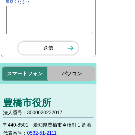
連絡ください。
スマートフォン
パソコン
豊橋市役所
法人番号：3000020232017
〒440-8501 愛知県豊橋市今橋町１番地
代表番号：
0532-51-2111