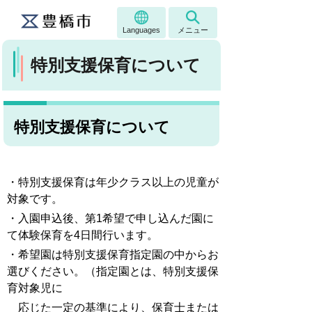
Languages
メニュー
特別支援保育について
特別支援保育について
・特別支援保育は年少クラス以上の児童が
対象です。
・入園申込後、第1希望で申し込んだ園に
て体験保育を4日間行います。
・希望園は特別支援保育指定園の中からお
選びください。（指定園とは、特別支援保
育対象児に
応じた一定の基準により、保育士または