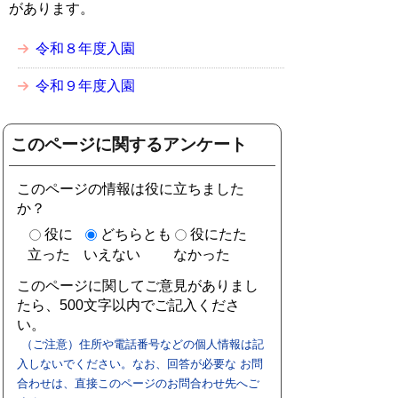
があります。
令和８年度入園
令和９年度入園
このページに関するアンケート
このページの情報は役に立ちました
か？
役に
どちらとも
役にたた
立った
いえない
なかった
このページに関してご意見がありまし
たら、500文字以内でご記入くださ
い。
（ご注意）住所や電話番号などの個人情報は記
入しないでください。なお、回答が必要な お問
合わせは、直接このページのお問合わせ先へご