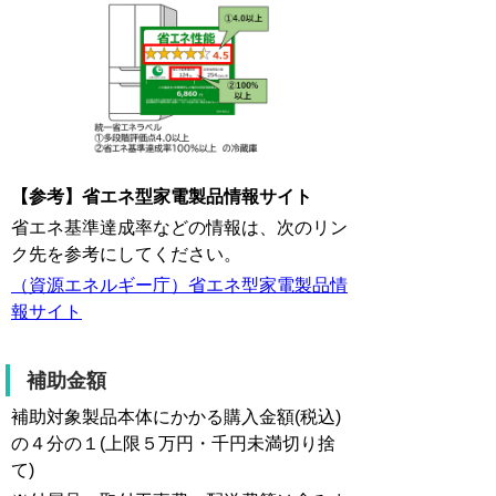
【参考】省エネ型家電製品情報サイト
省エネ基準達成率などの情報は、次のリン
ク先を参考にしてください。
（資源エネルギー庁）省エネ型家電製品情
報サイト
補助金額
補助対象製品本体にかかる購入金額(税込)
の４分の１(上限５万円・千円未満切り捨
て)