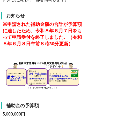
お知らせ
※申請された補助金額の合計が予算額
に達したため、令和８年６月７日をも
って申請受付を終了しました。（令和
８年６月８日午前８時30分更新）
補助金の予算額
5,000,000円