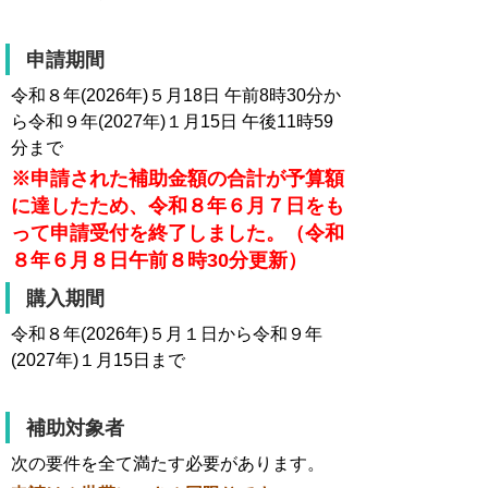
申請期間
令和８年(2026年)５月18日 午前8時30分か
ら令和９年(2027年)１月15日 午後11時59
分まで
※申請された補助金額の合計が予算額
に達したため、令和８年６月７日をも
って申請受付を終了しました。（令和
８年６月８日午前８時30分更新）
購入期間
令和８年(2026年)５月１日から令和９年
(2027年)１月15日まで
補助対象者
次の要件を全て満たす必要があります。