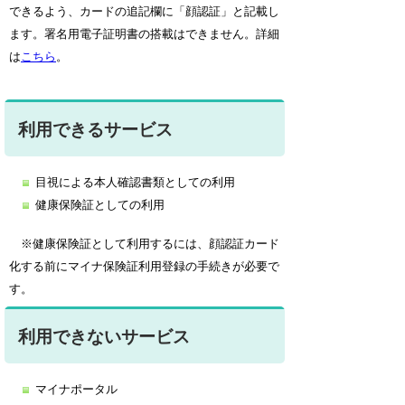
できるよう、カードの追記欄に「顔認証」と記載し
ます。署名用電子証明書の搭載はできません。詳細
は
こちら
。
利用できるサービス
目視による本人確認書類としての利用
健康保険証としての利用
※健康保険証として利用するには、顔認証カード
化する前にマイナ保険証利用登録の手続きが必要で
す。
利用できないサービス
マイナポータル