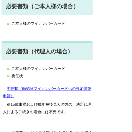
必要書類（ご本人様の場合）
ご本人様のマイナンバーカード
必要書類（代理人の場合）
ご本人様のマイナンバーカード
委任状
委任状（顔認証マイナンバーカードへの設定切替
申請）
※15歳未満および成年被後見人の方の、法定代理
人による手続きの場合には不要です。