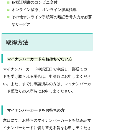
各種証明書のコンビニ交付
オンライン診療、オンライン服薬指導
その他オンライン手続等の暗証番号入力が必要
なサービス
取得方法
マイナンバーカードをお持ちでない方
マイナンバーカード申請窓口で申請し、郵送でカー
ドを受け取られる場合は、申請時にお申し出くださ
い。また、すでに申請済みの方は、マイナンバーカ
ード受取りの来庁時にお申し出ください。
マイナンバーカードをお持ちの方
窓口にて、お持ちのマイナンバーカードを顔認証マ
イナンバーカードに切り替える旨をお申し出くださ