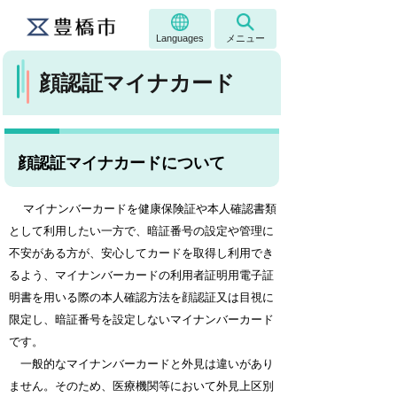
Languages
メニュー
顔認証マイナカード
顔認証マイナカードについて
マイナンバーカードを健康保険証や本人確認書類
として利用したい一方で、暗証番号の設定や管理に
不安がある方が、安心してカードを取得し利用でき
るよう、マイナンバーカードの利用者証明用電子証
明書を用いる際の本人確認方法を顔認証又は目視に
限定し、暗証番号を設定しないマイナンバーカード
です。
一般的なマイナンバーカードと外見は違いがあり
ません。そのため、医療機関等において外見上区別