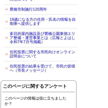
豊橋市制施行120周年
18歳になる方の住所・氏名の情報を自
衛隊へ提供します
多目的屋内施設及び豊橋公園東側エリ
ア整備・運営事業とは（広報とよはし
令和7年7月号掲載）
住民投票に関する市民向けオンライン
説明会について
住民投票の結果を受けて、市民の皆様
へ（市長メッセージ）
このページに関するアンケート
このページの情報は役に立ちました
か？