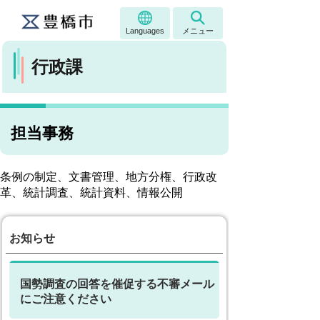
Languages
メニュー
行政課
担当事務
条例の制定、文書管理、地方分権、行政改
革、統計調査、統計資料、情報公開
お知らせ
国勢調査の回答を催促する不審メール
にご注意ください