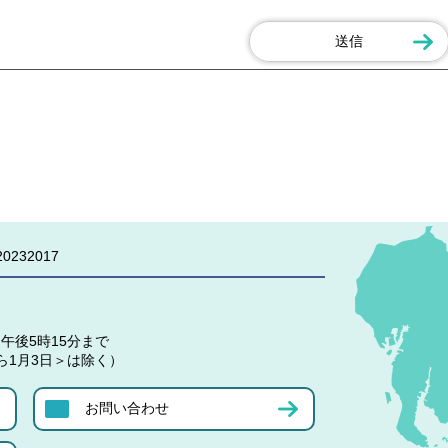
0232017
午後5時15分まで
ら1月3日＞は除く）
お問い合わせ