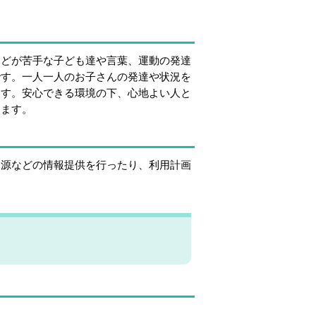
などが苦手な子ども達や言葉、運動の発達
です。一人一人のお子さんの発達や状況を
ます。安心できる環境の下、心地よい人と
きます。
資源などの情報提供を行ったり、利用計画