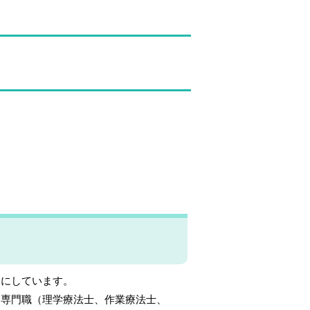
にしています。
専門職（理学療法士、作業療法士、