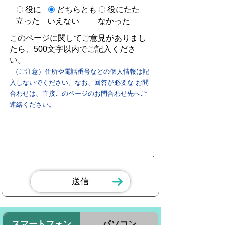
役に
どちらとも
役にたた
立った
いえない
なかった
このページに関してご意見がありまし
たら、500文字以内でご記入くださ
い。
（ご注意）住所や電話番号などの個人情報は記
入しないでください。なお、回答が必要な お問
合わせは、直接このページのお問合わせ先へご
連絡ください。
スマートフォン
パソコン