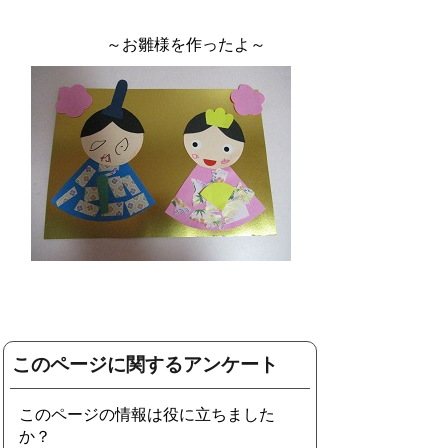
～お雛様を作ったよ～
このページに関するアンケート
このページの情報は役に立ちました
か？