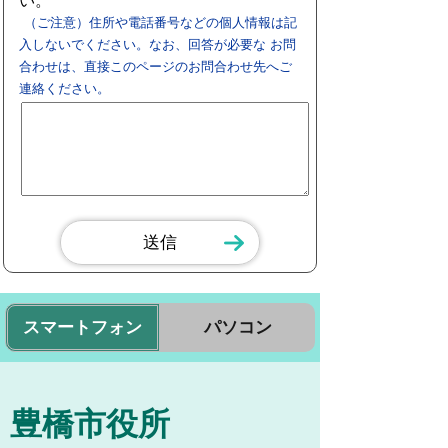
い。
（ご注意）住所や電話番号などの個人情報は記
入しないでください。なお、回答が必要な お問
合わせは、直接このページのお問合わせ先へご
連絡ください。
スマートフォン
パソコン
豊橋市役所